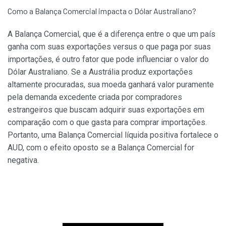
Como a Balança Comercial impacta o Dólar Australiano?
A Balança Comercial, que é a diferença entre o que um país
ganha com suas exportações versus o que paga por suas
importações, é outro fator que pode influenciar o valor do
Dólar Australiano. Se a Austrália produz exportações
altamente procuradas, sua moeda ganhará valor puramente
pela demanda excedente criada por compradores
estrangeiros que buscam adquirir suas exportações em
comparação com o que gasta para comprar importações.
Portanto, uma Balança Comercial líquida positiva fortalece o
AUD, com o efeito oposto se a Balança Comercial for
negativa.