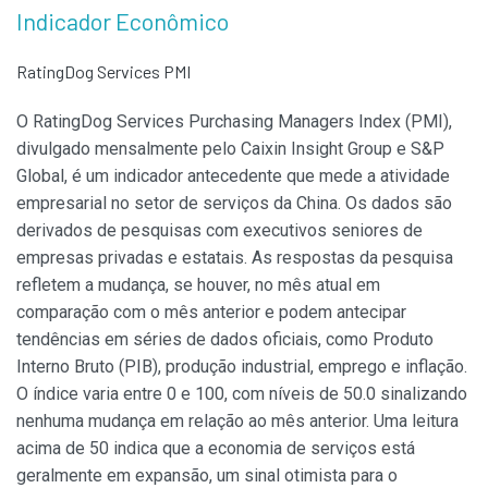
Indicador Econômico
RatingDog Services PMI
O RatingDog Services Purchasing Managers Index (PMI),
divulgado mensalmente pelo Caixin Insight Group e S&P
Global, é um indicador antecedente que mede a atividade
empresarial no setor de serviços da China. Os dados são
derivados de pesquisas com executivos seniores de
empresas privadas e estatais. As respostas da pesquisa
refletem a mudança, se houver, no mês atual em
comparação com o mês anterior e podem antecipar
tendências em séries de dados oficiais, como Produto
Interno Bruto (PIB), produção industrial, emprego e inflação.
O índice varia entre 0 e 100, com níveis de 50.0 sinalizando
nenhuma mudança em relação ao mês anterior. Uma leitura
acima de 50 indica que a economia de serviços está
geralmente em expansão, um sinal otimista para o