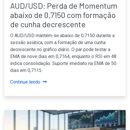
AUD/USD: Perda de Momentum
abaixo de 0,7150 com formação
de cunha decrescente
O AUD/USD mantém-se abaixo de 0,7150 durante a
sessão asiática, com a formação de uma cunha
decrescente no gráfico diário. O par pode testar a
EMA de nove dias em 0,7164, enquanto o RSI em 48
indica consolidação. Suporte imediato na EMA de 50
dias em 0,7115.
Continue lendo