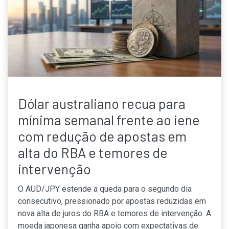
Dólar australiano recua para
mínima semanal frente ao iene
com redução de apostas em
alta do RBA e temores de
intervenção
O AUD/JPY estende a queda para o segundo dia
consecutivo, pressionado por apostas reduzidas em
nova alta de juros do RBA e temores de intervenção. A
moeda japonesa ganha apoio com expectativas de