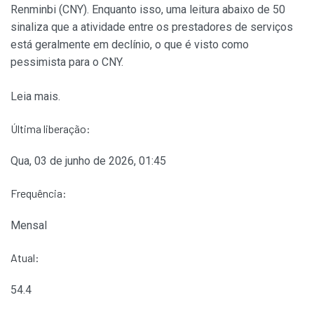
Renminbi (CNY). Enquanto isso, uma leitura abaixo de 50
sinaliza que a atividade entre os prestadores de serviços
está geralmente em declínio, o que é visto como
pessimista para o CNY.
Leia mais.
Última liberação:
Qua, 03 de junho de 2026, 01:45
Frequência:
Mensal
Atual:
54.4