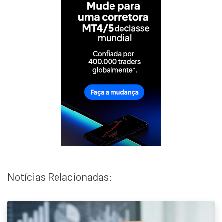
Notícias Relacionadas: