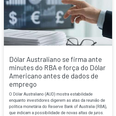
Dólar Australiano se firma ante
minutes do RBA e força do Dólar
Americano antes de dados de
emprego
O Dólar Australiano (AUD) mostra estabilidade
enquanto investidores digerem as atas da reunião de
política monetária do Reserve Bank of Australia (RBA),
que indicam a possibilidade de novas altas de juros.