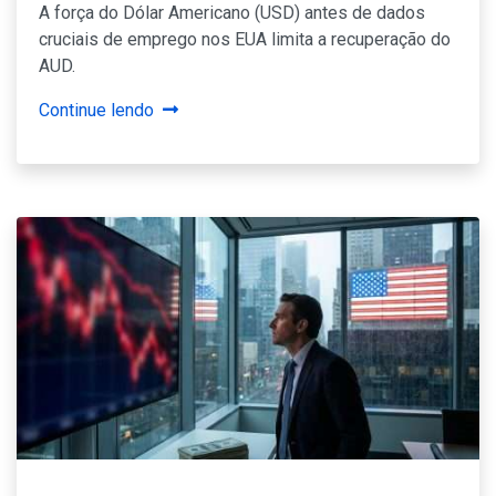
A força do Dólar Americano (USD) antes de dados
cruciais de emprego nos EUA limita a recuperação do
AUD.
Continue lendo