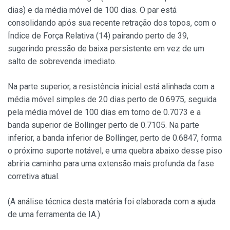
dias) e da média móvel de 100 dias. O par está
consolidando após sua recente retração dos topos, com o
Índice de Força Relativa (14) pairando perto de 39,
sugerindo pressão de baixa persistente em vez de um
salto de sobrevenda imediato.
Na parte superior, a resistência inicial está alinhada com a
média móvel simples de 20 dias perto de 0.6975, seguida
pela média móvel de 100 dias em torno de 0.7073 e a
banda superior de Bollinger perto de 0.7105. Na parte
inferior, a banda inferior de Bollinger, perto de 0.6847, forma
o próximo suporte notável, e uma quebra abaixo desse piso
abriria caminho para uma extensão mais profunda da fase
corretiva atual.
(A análise técnica desta matéria foi elaborada com a ajuda
de uma ferramenta de IA.)