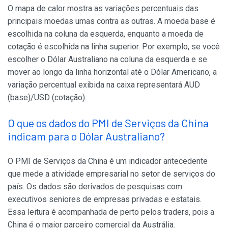
O mapa de calor mostra as variações percentuais das
principais moedas umas contra as outras. A moeda base é
escolhida na coluna da esquerda, enquanto a moeda de
cotação é escolhida na linha superior. Por exemplo, se você
escolher o Dólar Australiano na coluna da esquerda e se
mover ao longo da linha horizontal até o Dólar Americano, a
variação percentual exibida na caixa representará AUD
(base)/USD (cotação).
O que os dados do PMI de Serviços da China
indicam para o Dólar Australiano?
O PMI de Serviços da China é um indicador antecedente
que mede a atividade empresarial no setor de serviços do
país. Os dados são derivados de pesquisas com
executivos seniores de empresas privadas e estatais.
Essa leitura é acompanhada de perto pelos traders, pois a
China é o maior parceiro comercial da Austrália.