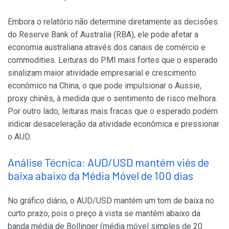
Embora o relatório não determine diretamente as decisões
do Reserve Bank of Australia (RBA), ele pode afetar a
economia australiana através dos canais de comércio e
commodities. Leituras do PMI mais fortes que o esperado
sinalizam maior atividade empresarial e crescimento
econômico na China, o que pode impulsionar o Aussie,
proxy chinês, à medida que o sentimento de risco melhora.
Por outro lado, leituras mais fracas que o esperado podem
indicar desaceleração da atividade econômica e pressionar
o AUD.
Análise Técnica: AUD/USD mantém viés de
baixa abaixo da Média Móvel de 100 dias
No gráfico diário, o AUD/USD mantém um tom de baixa no
curto prazo, pois o preço à vista se mantém abaixo da
banda média de Bollinger (média móvel simples de 20