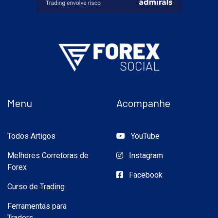
Menu
Acompanhe
Todos Artigos
YouTube
Melhores Corretoras de
Instagram
Forex
Facebook
Curso de Trading
Ferramentas para
Traders