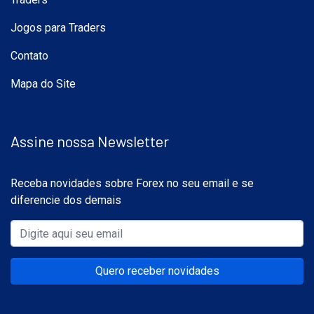
Jogos para Traders
Contato
Mapa do Site
Assine nossa Newsletter
Receba novidades sobre Forex no seu email e se
diferencie dos demais
Quero receber novidades