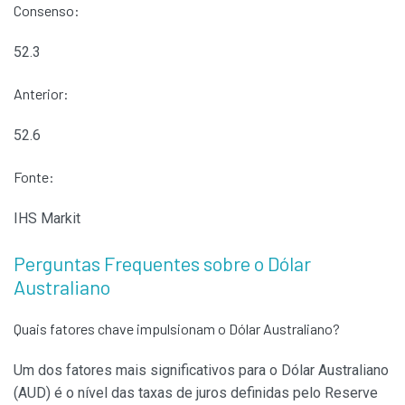
Consenso:
52.3
Anterior:
52.6
Fonte:
IHS Markit
Perguntas Frequentes sobre o Dólar
Australiano
Quais fatores chave impulsionam o Dólar Australiano?
Um dos fatores mais significativos para o Dólar Australiano
(AUD) é o nível das taxas de juros definidas pelo Reserve