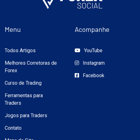
Menu
Acompanhe
Todos Artigos
YouTube
Melhores Corretoras de
Instagram
Forex
Facebook
Curso de Trading
Ferramentas para
Traders
Jogos para Traders
Contato