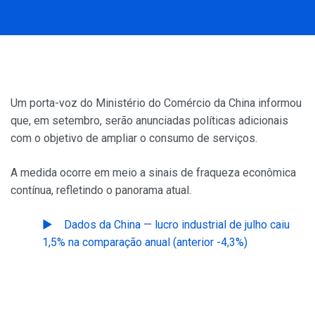
Um porta-voz do Ministério do Comércio da China informou
que, em setembro, serão anunciadas políticas adicionais
com o objetivo de ampliar o consumo de serviços.
A medida ocorre em meio a sinais de fraqueza econômica
contínua, refletindo o panorama atual.
Dados da China — lucro industrial de julho caiu
1,5% na comparação anual (anterior -4,3%)