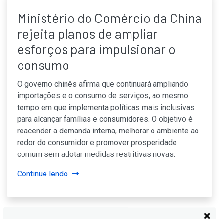
Ministério do Comércio da China
rejeita planos de ampliar
esforços para impulsionar o
consumo
O governo chinês afirma que continuará ampliando
importações e o consumo de serviços, ao mesmo
tempo em que implementa políticas mais inclusivas
para alcançar famílias e consumidores. O objetivo é
reacender a demanda interna, melhorar o ambiente ao
redor do consumidor e promover prosperidade
comum sem adotar medidas restritivas novas.
Continue lendo