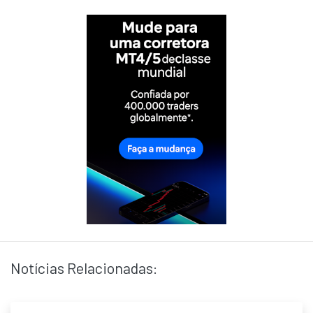
Notícias Relacionadas: