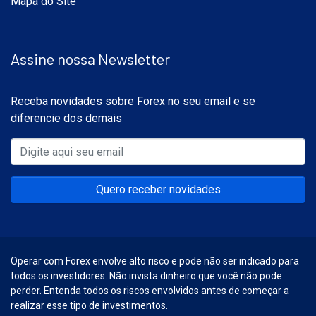
Mapa do Site
Assine nossa Newsletter
Receba novidades sobre Forex no seu email e se
diferencie dos demais
Quero receber novidades
Operar com Forex envolve alto risco e pode não ser indicado para
todos os investidores. Não invista dinheiro que você não pode
perder. Entenda todos os riscos envolvidos antes de começar a
realizar esse tipo de investimentos.