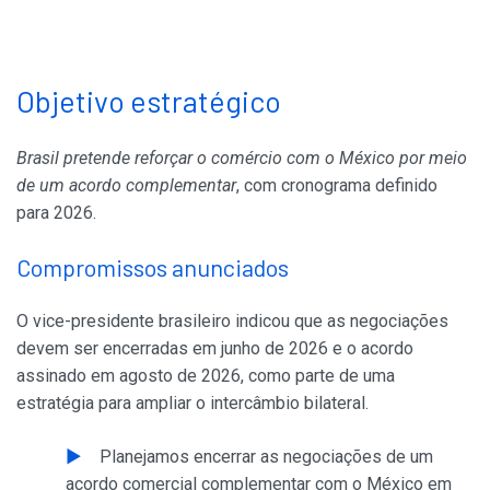
Objetivo estratégico
Brasil pretende reforçar o comércio com o México por meio
de um acordo complementar
, com cronograma definido
para 2026.
Compromissos anunciados
O vice-presidente brasileiro indicou que as negociações
devem ser encerradas em junho de 2026 e o acordo
assinado em agosto de 2026, como parte de uma
estratégia para ampliar o intercâmbio bilateral.
Planejamos encerrar as negociações de um
acordo comercial complementar com o México em