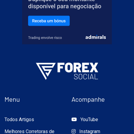
Menu
Acompanhe
Todos Artigos
YouTube
Melhores Corretoras de
Instagram