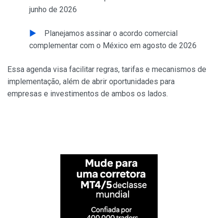
junho de 2026
Planejamos assinar o acordo comercial
complementar com o México em agosto de 2026
Essa agenda visa facilitar regras, tarifas e mecanismos de
implementação, além de abrir oportunidades para
empresas e investimentos de ambos os lados.