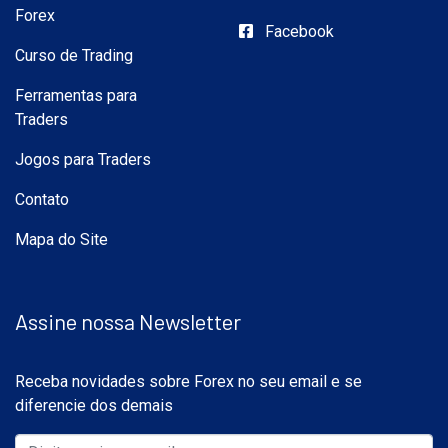
Forex
Facebook
Curso de Trading
Ferramentas para
Traders
Jogos para Traders
Contato
Mapa do Site
Assine nossa Newsletter
Receba novidades sobre Forex no seu email e se
diferencie dos demais