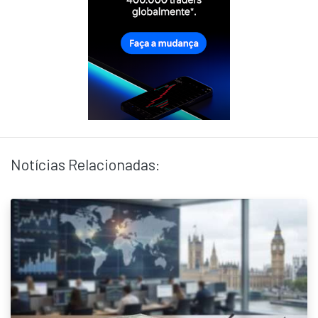
Notícias Relacionadas: