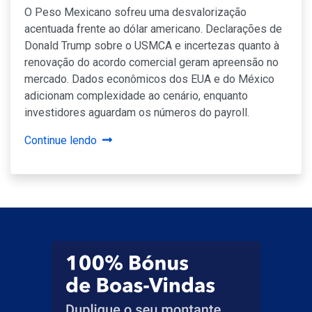
O Peso Mexicano sofreu uma desvalorização
acentuada frente ao dólar americano. Declarações de
Donald Trump sobre o USMCA e incertezas quanto à
renovação do acordo comercial geram apreensão no
mercado. Dados econômicos dos EUA e do México
adicionam complexidade ao cenário, enquanto
investidores aguardam os números do payroll.
Continue lendo