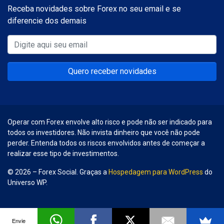
Receba novidades sobre Forex no seu email e se
diferencie dos demais
Quero receber novidades
Operar com Forex envolve alto risco e pode não ser indicado para
todos os investidores. Não invista dinheiro que você não pode
perder. Entenda todos os riscos envolvidos antes de começar a
realizar esse tipo de investimentos.
© 2026 – Forex Social. Graças a
Hospedagem para WordPress
do
Universo WP.
Envie