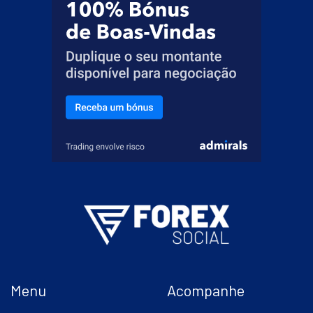
Menu
Acompanhe