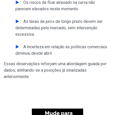
Os riscos de ficar atrasado na curva não
parecem elevados neste momento.
As taxas de juros de longo prazo devem ser
determinadas pelo mercado, sem intervenção
excessiva.
A incerteza em relação às políticas comerciais
diminuiu desde abril.
Essas observações reforçam uma abordagem guiada por
dados, alinhando-se a posições já sinalizadas
anteriormente.