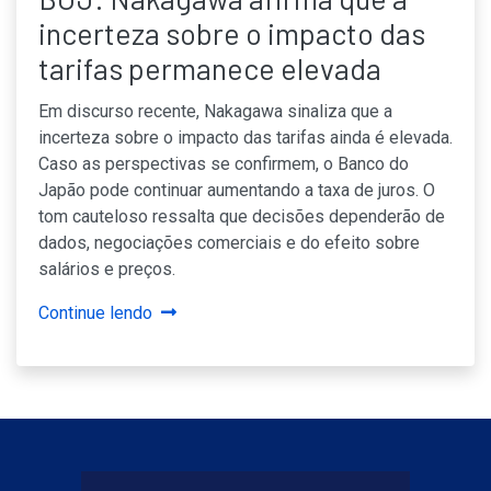
incerteza sobre o impacto das
tarifas permanece elevada
Em discurso recente, Nakagawa sinaliza que a
incerteza sobre o impacto das tarifas ainda é elevada.
Caso as perspectivas se confirmem, o Banco do
Japão pode continuar aumentando a taxa de juros. O
tom cauteloso ressalta que decisões dependerão de
dados, negociações comerciais e do efeito sobre
salários e preços.
Continue lendo