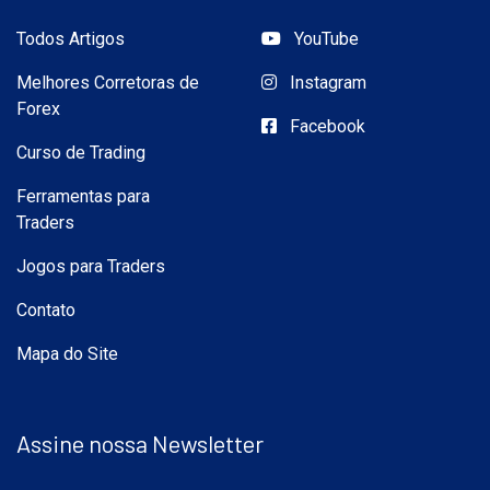
Todos Artigos
YouTube
Melhores Corretoras de
Instagram
Forex
Facebook
Curso de Trading
Ferramentas para
Traders
Jogos para Traders
Contato
Mapa do Site
Assine nossa Newsletter