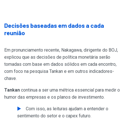
Decisões baseadas em dados a cada
reunião
Em pronunciamento recente, Nakagawa, dirigente do BOJ,
explicou que as decisões de política monetária serão
tomadas com base em dados sólidos em cada encontro,
com foco na pesquisa Tankan e em outros indicadores-
chave.
Tankan
continua a ser uma métrica essencial para medir o
humor das empresas e os planos de investimento.
Com isso, as leituras ajudam a entender o
sentimento do setor e o capex futuro.