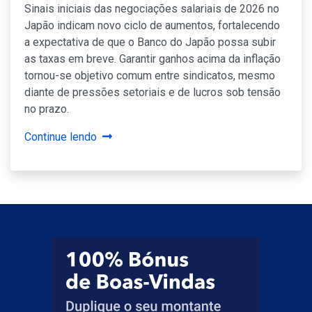
Sinais iniciais das negociações salariais de 2026 no
Japão indicam novo ciclo de aumentos, fortalecendo
a expectativa de que o Banco do Japão possa subir
as taxas em breve. Garantir ganhos acima da inflação
tornou-se objetivo comum entre sindicatos, mesmo
diante de pressões setoriais e de lucros sob tensão
no prazo.
Continue lendo