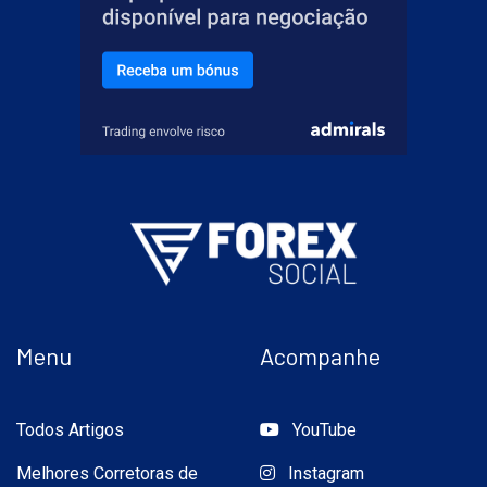
Menu
Acompanhe
Todos Artigos
YouTube
Melhores Corretoras de
Instagram