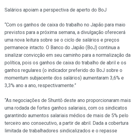
Salários apoiam a perspectiva de aperto do BoJ
“Com os ganhos de caixa do trabalho no Japão para maio
previstos para a próxima semana, a divulgação oferecerá
uma nova leitura sobre se o ciclo de salários e preços
permanece intacto. O Banco do Japão (BoJ) continua a
sinalizar convicção em seu caminho para a normalização da
política, pois os ganhos de caixa do trabalho de abril e os
ganhos regulares (o indicador preferido do BoJ sobre o
momentum subjacente dos salários) aumentaram 3,6% e
3,3% ano a ano, respectivamente.”
“As negociações de Shuntō deste ano proporcionaram mais
uma rodada de fortes ganhos salariais, com os sindicatos
garantindo aumentos salariais médios de mais de 5% pelo
terceiro ano consecutivo, a partir de abril. Dada a cobertura
limitada de trabalhadores sindicalizados e o repasse