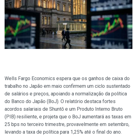
Wells Fargo Economics espera que os ganhos de caixa do
trabalho no Japão em maio confirmem um ciclo sustentado
de salários e preços, apoiando a normalização da política
do Banco do Japão (BoJ). O relatório destaca fortes
acordos salariais de Shuntō e um Produto Interno Bruto
(PIB) resiliente, e projeta que o BoJ aumentará as taxas em
25 bps no terceiro trimestre, provavelmente em setembro,
levando a taxa de política para 1,25% até o final do ano.