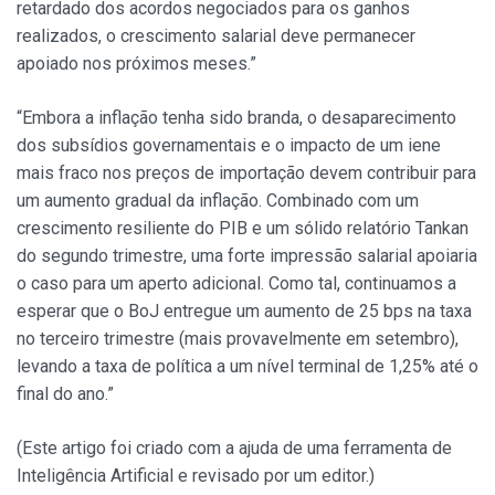
retardado dos acordos negociados para os ganhos
realizados, o crescimento salarial deve permanecer
apoiado nos próximos meses.”
“Embora a inflação tenha sido branda, o desaparecimento
dos subsídios governamentais e o impacto de um iene
mais fraco nos preços de importação devem contribuir para
um aumento gradual da inflação. Combinado com um
crescimento resiliente do PIB e um sólido relatório Tankan
do segundo trimestre, uma forte impressão salarial apoiaria
o caso para um aperto adicional. Como tal, continuamos a
esperar que o BoJ entregue um aumento de 25 bps na taxa
no terceiro trimestre (mais provavelmente em setembro),
levando a taxa de política a um nível terminal de 1,25% até o
final do ano.”
(Este artigo foi criado com a ajuda de uma ferramenta de
Inteligência Artificial e revisado por um editor.)