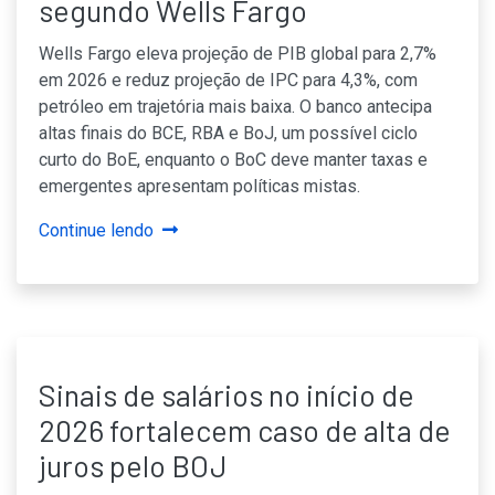
segundo Wells Fargo
Wells Fargo eleva projeção de PIB global para 2,7%
em 2026 e reduz projeção de IPC para 4,3%, com
petróleo em trajetória mais baixa. O banco antecipa
altas finais do BCE, RBA e BoJ, um possível ciclo
curto do BoE, enquanto o BoC deve manter taxas e
emergentes apresentam políticas mistas.
Continue lendo
Sinais de salários no início de
2026 fortalecem caso de alta de
juros pelo BOJ