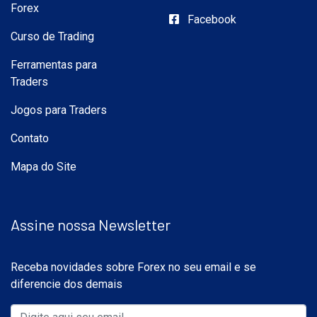
Forex
Facebook
Curso de Trading
Ferramentas para
Traders
Jogos para Traders
Contato
Mapa do Site
Assine nossa Newsletter
Receba novidades sobre Forex no seu email e se
diferencie dos demais