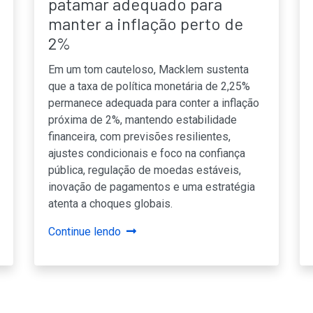
patamar adequado para
manter a inflação perto de
2%
Em um tom cauteloso, Macklem sustenta
que a taxa de política monetária de 2,25%
permanece adequada para conter a inflação
próxima de 2%, mantendo estabilidade
financeira, com previsões resilientes,
ajustes condicionais e foco na confiança
pública, regulação de moedas estáveis,
inovação de pagamentos e uma estratégia
atenta a choques globais.
Continue lendo