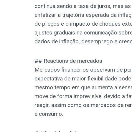
continua sendo a taxa de juros, mas as
enfatizar a trajetória esperada da inflaç
de preços e o impacto de choques exter
ajustes graduais na comunicação sobre
dados de inflação, desemprego e cres
## Reactions de mercados
Mercados financeiros observam de per
expectativa de maior flexibilidade pode
mesmo tempo em que aumenta a sensaçã
move de forma imprevisível devido a f
reagir, assim como os mercados de rend
e consumo.