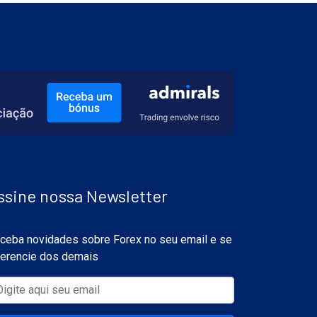
ssine nossa Newsletter
ceba novidades sobre Forex no seu email e se
ferencie dos demais