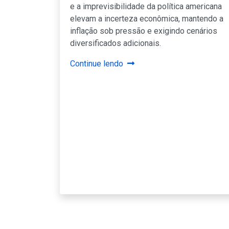
e a imprevisibilidade da política americana
elevam a incerteza econômica, mantendo a
inflação sob pressão e exigindo cenários
diversificados adicionais.
Continue lendo