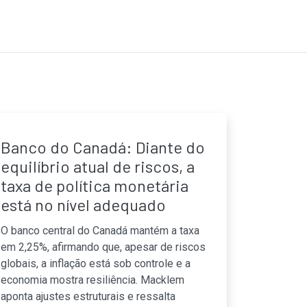
Banco do Canadá: Diante do
equilíbrio atual de riscos, a
taxa de política monetária
está no nível adequado
O banco central do Canadá mantém a taxa
em 2,25%, afirmando que, apesar de riscos
globais, a inflação está sob controle e a
economia mostra resiliência. Macklem
aponta ajustes estruturais e ressalta