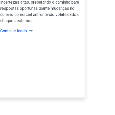
incertezas altas, preparando o caminho para
respostas oportunas diante mudanças no
cenário comercial enfrentando volatilidade e
choques externos.
Continue lendo