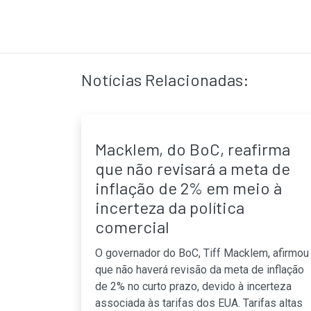
Notícias Relacionadas:
Macklem, do BoC, reafirma
que não revisará a meta de
inflação de 2% em meio à
incerteza da política
comercial
O governador do BoC, Tiff Macklem, afirmou
que não haverá revisão da meta de inflação
de 2% no curto prazo, devido à incerteza
associada às tarifas dos EUA. Tarifas altas