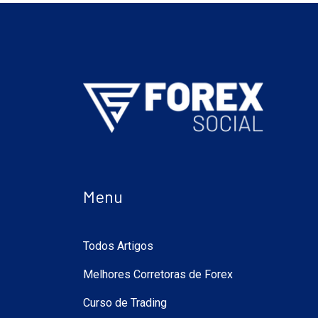
Menu
Todos Artigos
Melhores Corretoras de Forex
Curso de Trading