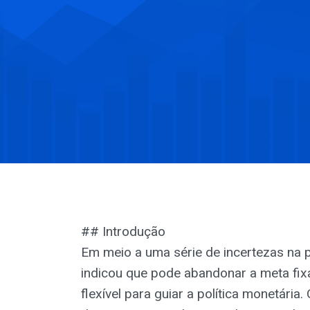
## Introdução
Em meio a uma série de incertezas na p
indicou que pode abandonar a meta fix
flexível para guiar a política monetári