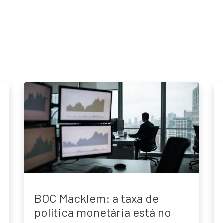
BOC Macklem: a taxa de
política monetária está no