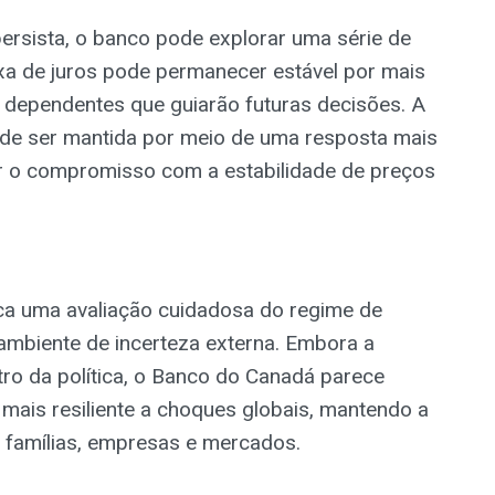
persista, o banco pode explorar uma série de
axa de juros pode permanecer estável por mais
 dependentes que guiarão futuras decisões. A
ode ser mantida por meio de uma resposta mais
 o compromisso com a estabilidade de preços
ca uma avaliação cuidadosa do regime de
ambiente de incerteza externa. Embora a
tro da política, o Banco do Canadá parece
mais resiliente a choques globais, mantendo a
a famílias, empresas e mercados.