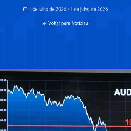
1 de julho de 2026
•
1 de julho de 2026
← Voltar para Notícias