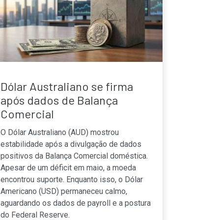
Dólar Australiano se firma
após dados de Balança
Comercial
O Dólar Australiano (AUD) mostrou
estabilidade após a divulgação de dados
positivos da Balança Comercial doméstica.
Apesar de um déficit em maio, a moeda
encontrou suporte. Enquanto isso, o Dólar
Americano (USD) permaneceu calmo,
aguardando os dados de payroll e a postura
do Federal Reserve.