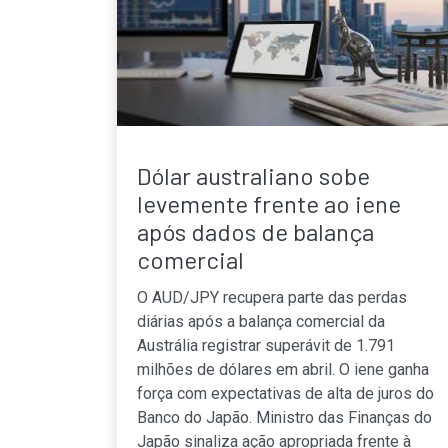
Dólar australiano sobe
levemente frente ao iene
após dados de balança
comercial
O AUD/JPY recupera parte das perdas
diárias após a balança comercial da
Austrália registrar superávit de 1.791
milhões de dólares em abril. O iene ganha
força com expectativas de alta de juros do
Banco do Japão. Ministro das Finanças do
Japão sinaliza ação apropriada frente à