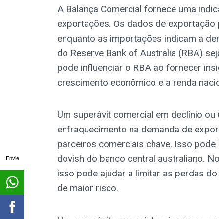
A Balança Comercial fornece uma indic
exportações. Os dados de exportação p
enquanto as importações indicam a de
do Reserve Bank of Australia (RBA) sej
pode influenciar o RBA ao fornecer insi
crescimento econômico e a renda nacio
Um superávit comercial em declínio ou 
enfraquecimento na demanda de export
parceiros comerciais chave. Isso pode
dovish do banco central australiano. No
Envie
isso pode ajudar a limitar as perdas do 
de maior risco.