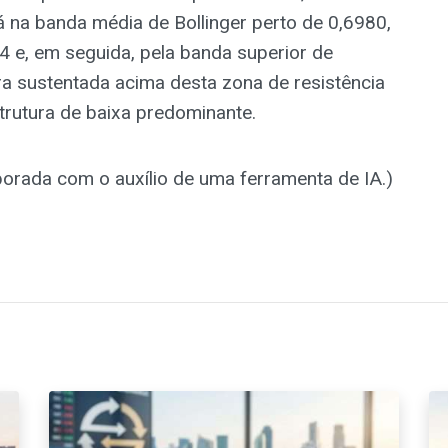
 na banda média de Bollinger perto de 0,6980,
 e, em seguida, pela banda superior de
a sustentada acima desta zona de resistência
rutura de baixa predominante.
aborada com o auxílio de uma ferramenta de IA.)