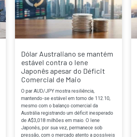
Dólar Australiano se mantém
estável contra o Iene
Japonês apesar do Déficit
Comercial de Maio
O par AUD/JPY mostra resiliência,
mantendo-se estável em torno de 112.10,
mesmo com o balanço comercial da
Austrália registrando um déficit inesperado
de A$3,018 milhões em maio. O Iene
Japonês, por sua vez, permanece sob
pressão, com o mercado atento a possíveis