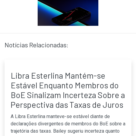
Notícias Relacionadas:
Libra Esterlina Mantém-se
Estável Enquanto Membros do
BoE Sinalizam Incerteza Sobre a
Perspectiva das Taxas de Juros
A Libra Esterlina manteve-se estável diante de
declarações divergentes de membros do BoE sobre a
trajetória das taxas. Bailey sugeriu incerteza quanto