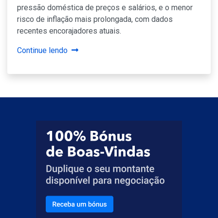
pressão doméstica de preços e salários, e o menor
risco de inflação mais prolongada, com dados
recentes encorajadores atuais.
Continue lendo