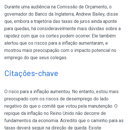
Durante uma audiência na Comissão de Orçamento, o
governador do Banco da Inglaterra, Andrew Bailey, disse
que, embora a trajetória das taxas de juros ainda aponte
para quedas, há consideravelmente mais dúvidas sobre a
rapidez com que os cortes podem ocorrer. Ele também
alertou que os riscos para a inflação aumentaram, e
mostrou mais preocupação com o impacto potencial no
emprego do que seus colegas.
Citações-chave
O risco para a inflação aumentou. No entanto, estou mais
preocupado com os riscos de desemprego do lado
negativo do que o comitê que votou pela manutenção. O
repique da inflação no Reino Unido não decorre de
fundamentos da economia. Acredito que o caminho para as
taxas deverá seguir na direção de queda. Existe