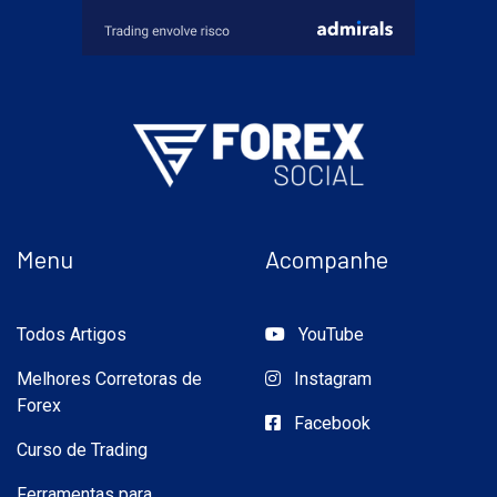
Menu
Acompanhe
Todos Artigos
YouTube
Melhores Corretoras de
Instagram
Forex
Facebook
Curso de Trading
Ferramentas para