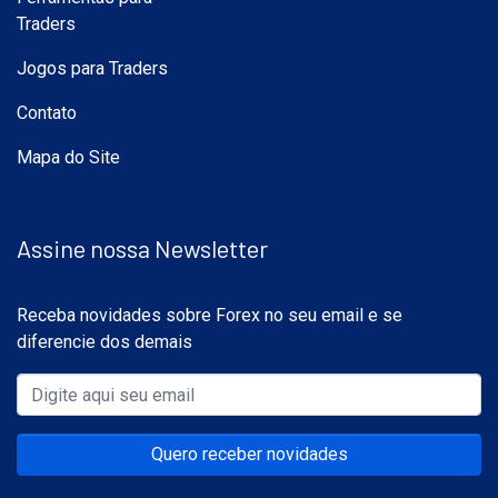
Traders
Jogos para Traders
Contato
Mapa do Site
Assine nossa Newsletter
Receba novidades sobre Forex no seu email e se
diferencie dos demais
Quero receber novidades