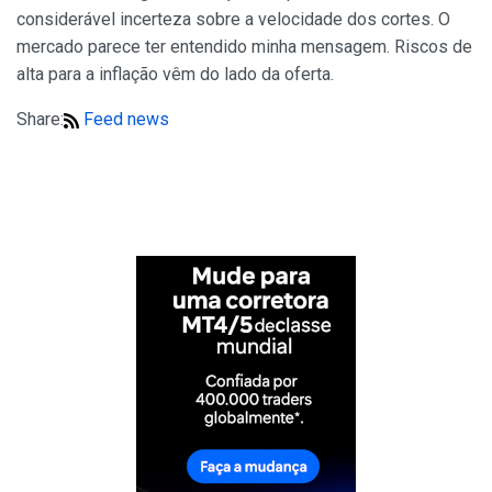
considerável incerteza sobre a velocidade dos cortes. O
mercado parece ter entendido minha mensagem. Riscos de
alta para a inflação vêm do lado da oferta.
Share:
Feed news