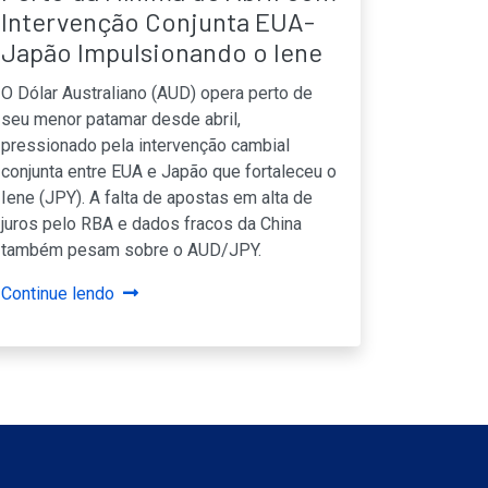
Intervenção Conjunta EUA-
Japão Impulsionando o Iene
O Dólar Australiano (AUD) opera perto de
seu menor patamar desde abril,
pressionado pela intervenção cambial
conjunta entre EUA e Japão que fortaleceu o
Iene (JPY). A falta de apostas em alta de
juros pelo RBA e dados fracos da China
também pesam sobre o AUD/JPY.
Continue lendo