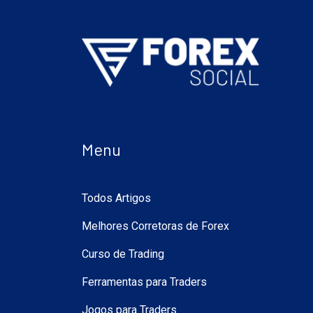
Menu
Todos Artigos
Melhores Corretoras de Forex
Curso de Trading
Ferramentas para Traders
Jogos para Traders