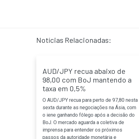
Notícias Relacionadas:
AUD/JPY recua abaixo de
98,00 com BoJ mantendo a
taxa em 0,5%
O AUD/JPY recua para perto de 97,80 nesta
sexta durante as negociações na Ásia, com
o iene ganhando fôlego após a decisão do
BoJ. O mercado aguarda a coletiva de
imprensa para entender os próximos
passos da autoridade monetária e