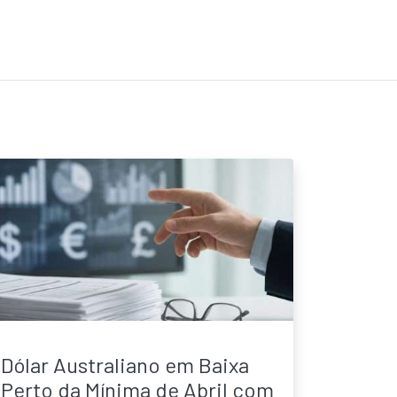
Dólar Australiano em Baixa
Perto da Mínima de Abril com