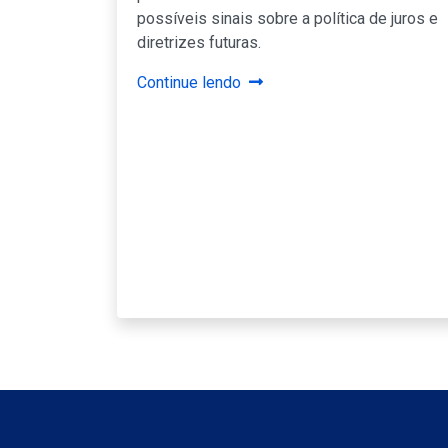
possíveis sinais sobre a política de juros e
diretrizes futuras.
Continue lendo