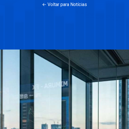
← Voltar para Notícias