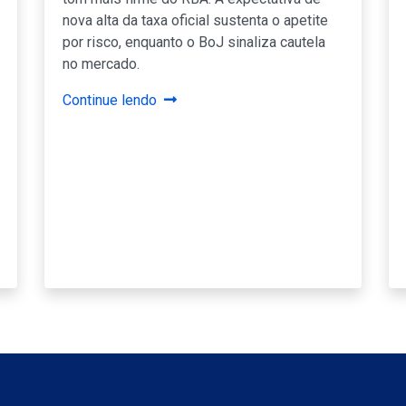
nova alta da taxa oficial sustenta o apetite
por risco, enquanto o BoJ sinaliza cautela
no mercado.
Continue lendo