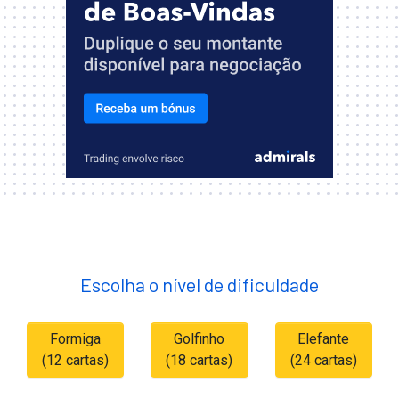
Escolha o nível de dificuldade
Formiga
Golfinho
Elefante
(12 cartas)
(18 cartas)
(24 cartas)