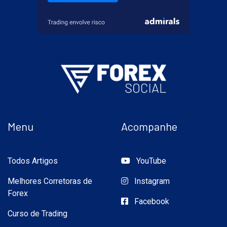
Menu
Acompanhe
Todos Artigos
YouTube
Melhores Corretoras de
Instagram
Forex
Facebook
Curso de Trading