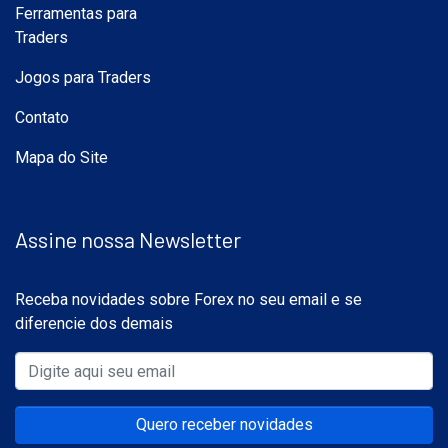
Ferramentas para
Traders
Jogos para Traders
Contato
Mapa do Site
Assine nossa Newsletter
Receba novidades sobre Forex no seu email e se
diferencie dos demais
Quero receber novidades