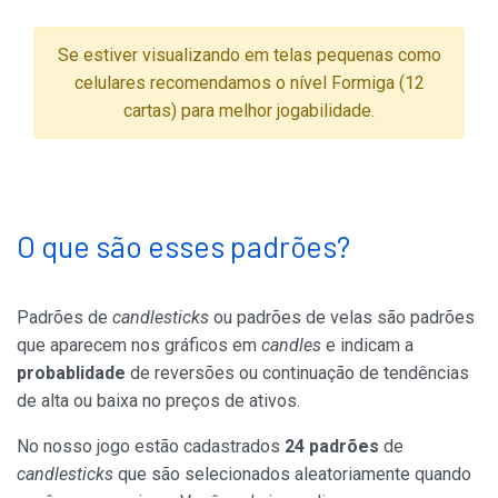
Se estiver visualizando em telas pequenas como
celulares recomendamos o nível Formiga (12
cartas) para melhor jogabilidade.
O que são esses padrões?
Padrões de
candlesticks
ou padrões de velas são padrões
que aparecem nos gráficos em
candles
e indicam a
probablidade
de reversões ou continuação de tendências
de alta ou baixa no preços de ativos.
No nosso jogo estão cadastrados
24 padrões
de
candlesticks
que são selecionados aleatoriamente quando