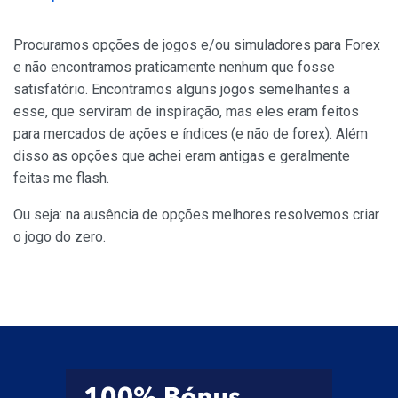
Procuramos opções de jogos e/ou simuladores para Forex
e não encontramos praticamente nenhum que fosse
satisfatório. Encontramos alguns jogos semelhantes a
esse, que serviram de inspiração, mas eles eram feitos
para mercados de ações e índices (e não de forex). Além
disso as opções que achei eram antigas e geralmente
feitas me flash.
Ou seja: na ausência de opções melhores resolvemos criar
o jogo do zero.