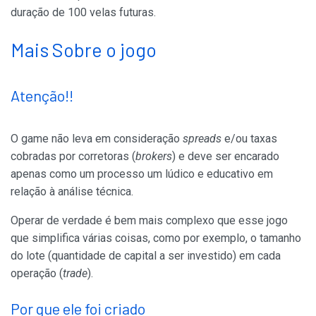
duração de 100 velas futuras.
Mais Sobre o jogo
Atenção!!
O game não leva em consideração
spreads
e/ou taxas
cobradas por corretoras (
brokers
) e deve ser encarado
apenas como um processo um lúdico e educativo em
relação à análise técnica.
Operar de verdade é bem mais complexo que esse jogo
que simplifica várias coisas, como por exemplo, o tamanho
do lote (quantidade de capital a ser investido) em cada
operação (
trade
).
Por que ele foi criado