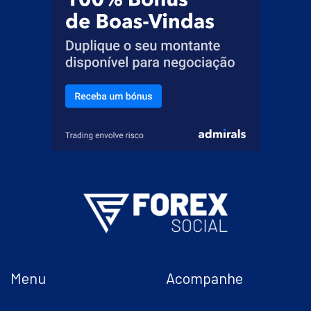
Menu
Acompanhe