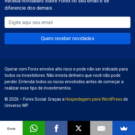
Receba novidades sobre Forex no seu email e se
diferencie dos demais
Quero receber novidades
Operar com Forex envolve alto risco e pode não ser indicado para
todos os investidores. Não invista dinheiro que você não pode
perder. Entenda todos os riscos envolvidos antes de começar a
realizar esse tipo de investimentos.
© 2026 – Forex Social. Graças a
Hospedagem para WordPress
do
Universo WP.
Envie