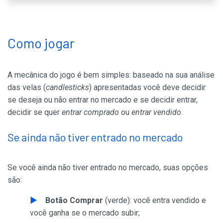
Como jogar
A mecânica do jogo é bem simples: baseado na sua análise
das velas (
candlesticks
) apresentadas você deve decidir
se deseja ou não entrar no mercado e se decidir entrar,
decidir se quer
entrar comprado
ou
entrar vendido
.
Se ainda não tiver entrado no mercado
Se você ainda não tiver entrado no mercado, suas opções
são:
Botão Comprar
(verde): você entra vendido e
você ganha se o mercado subir;