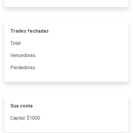
Trades fechadas
Total:
Vencedoras:
Perdedoras:
Sua conta
Capital: $
1000