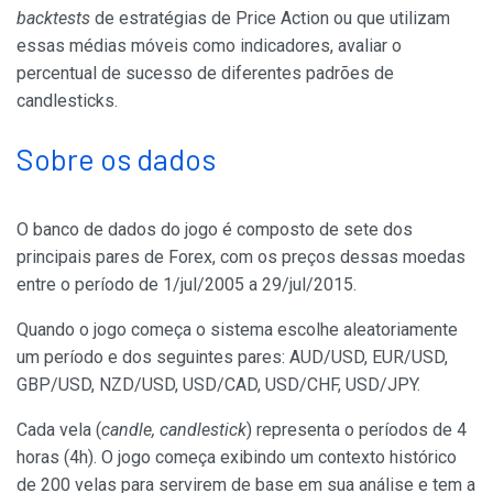
backtests
de estratégias de Price Action ou que utilizam
essas médias móveis como indicadores, avaliar o
percentual de sucesso de diferentes padrões de
candlesticks.
Sobre os dados
O banco de dados do jogo é composto de sete dos
principais pares de Forex, com os preços dessas moedas
entre o período de 1/jul/2005 a 29/jul/2015.
Quando o jogo começa o sistema escolhe aleatoriamente
um período e dos seguintes pares: AUD/USD, EUR/USD,
GBP/USD, NZD/USD, USD/CAD, USD/CHF, USD/JPY.
Cada vela (
candle, candlestick
) representa o períodos de 4
horas (4h). O jogo começa exibindo um contexto histórico
de 200 velas para servirem de base em sua análise e tem a