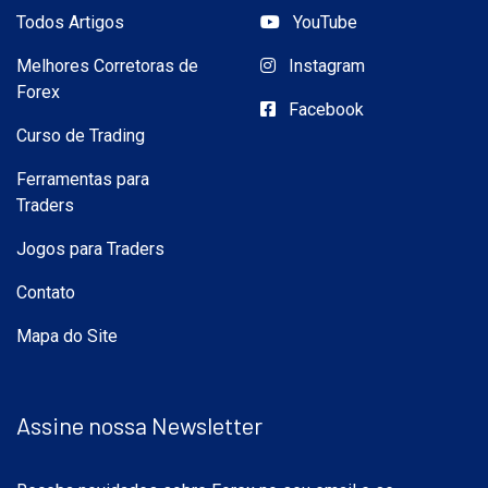
Todos Artigos
YouTube
Melhores Corretoras de
Instagram
Forex
Facebook
Curso de Trading
Ferramentas para
Traders
Jogos para Traders
Contato
Mapa do Site
Assine nossa Newsletter