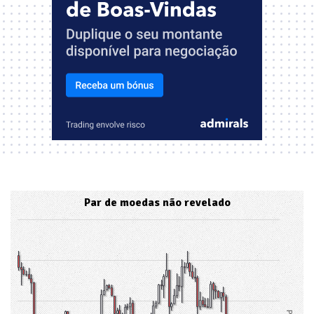
Par de moedas não revelado