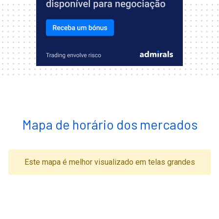
Mapa de horário dos mercados
Este mapa é melhor visualizado em telas grandes