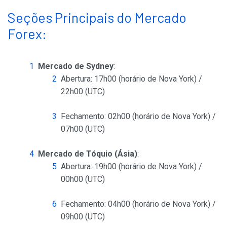
Seções Principais do Mercado
Forex:
Mercado de Sydney
:
Abertura: 17h00 (horário de Nova York) /
22h00 (UTC)
Fechamento: 02h00 (horário de Nova York) /
07h00 (UTC)
Mercado de Tóquio (Ásia)
:
Abertura: 19h00 (horário de Nova York) /
00h00 (UTC)
Fechamento: 04h00 (horário de Nova York) /
09h00 (UTC)