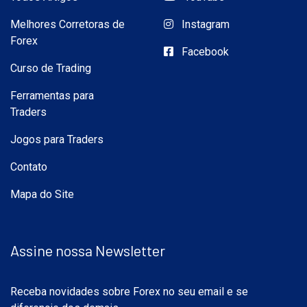
Melhores Corretoras de
Instagram
Forex
Facebook
Curso de Trading
Ferramentas para
Traders
Jogos para Traders
Contato
Mapa do Site
Assine nossa Newsletter
Receba novidades sobre Forex no seu email e se