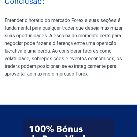
Conclusão:
Entender o horário do mercado Forex e suas seções é
fundamental para qualquer trader que deseja maximizar
suas oportunidades. A escolha do momento certo para
negociar pode fazer a diferença entre uma operação
lucrativa e uma perda. Ao considerar fatores como
volatilidade, sobreposições e eventos econômicos, os
traders podem posicionar-se estrategicamente para
aproveitar ao máximo o mercado Forex.