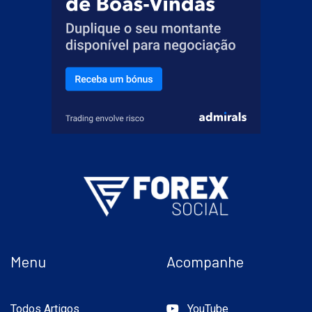
Menu
Acompanhe
Todos Artigos
YouTube