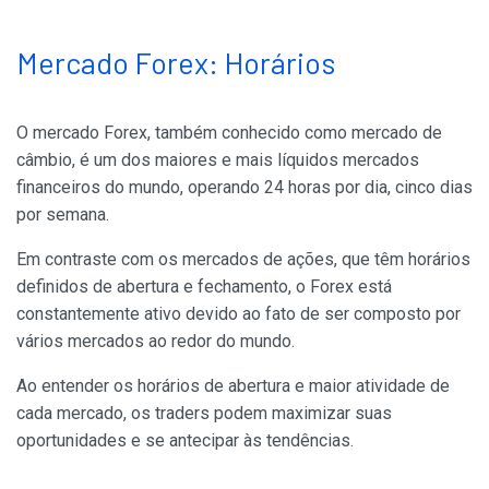
Mercado Forex: Horários
O mercado Forex, também conhecido como mercado de
câmbio, é um dos maiores e mais líquidos mercados
financeiros do mundo, operando 24 horas por dia, cinco dias
por semana.
Em contraste com os mercados de ações, que têm horários
definidos de abertura e fechamento, o Forex está
constantemente ativo devido ao fato de ser composto por
vários mercados ao redor do mundo.
Ao entender os horários de abertura e maior atividade de
cada mercado, os traders podem maximizar suas
oportunidades e se antecipar às tendências.