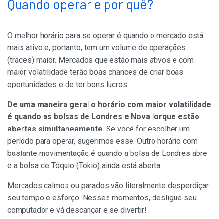
Quando operar e por quê?
O melhor horário para se operar é quando o mercado está
mais ativo e, portanto, tem um volume de operações
(trades) maior. Mercados que estão mais ativos e com
maior volatilidade terão boas chances de criar boas
oportunidades e de ter bons lucros.
De uma maneira geral o horário com maior volatilidade
é quando as bolsas de Londres e Nova Iorque estão
abertas simultaneamente
. Se você for escolher um
período para operar, sugerimos esse. Outro horário com
bastante movimentação é quando a bolsa de Londres abre
e a bolsa de Tóquio (Tokio) ainda está aberta.
Mercados calmos ou parados vão literalmente desperdiçar
seu tempo e esforço. Nesses momentos, desligue seu
computador e vá descançar e se divertir!