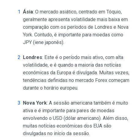
Ásia
: O mercado asiático, centrado em Tóquio,
geralmente apresenta volatilidade mais baixa em
comparação com os períodos de Londres e Nova
York. Contudo, é importante para moedas como
JPY (iene japonês).
Londres
: Este é o período mais ativo, com alta
volatilidade, e é quando a maioria das notícias
econômicas da Europa é divulgada. Muitas vezes,
tendências definidas no mercado Forex começam
durante o horário europeu.
Nova York
: A sessão americana também é muito
ativa e é importante para pares de moedas
envolvendo o USD (dólar americano). Além disso,
muitas notícias econômicas dos EUA são
divulgadas no início da sessão.