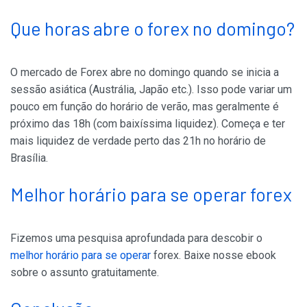
Que horas abre o forex no domingo?
O mercado de Forex abre no domingo quando se inicia a
sessão asiática (Austrália, Japão etc.). Isso pode variar um
pouco em função do horário de verão, mas geralmente é
próximo das 18h (com baixíssima liquidez). Começa e ter
mais liquidez de verdade perto das 21h no horário de
Brasília.
Melhor horário para se operar forex
Fizemos uma pesquisa aprofundada para descobir o
melhor horário para se operar
forex. Baixe nosse ebook
sobre o assunto gratuitamente.