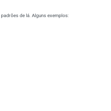
 padrões de lá. Alguns exemplos: