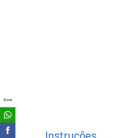
Envie
Instruções