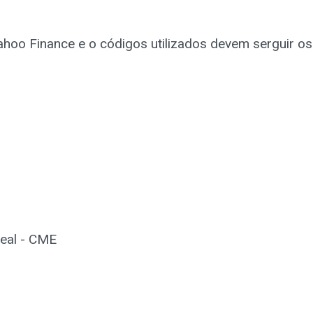
hoo Finance e o códigos utilizados devem serguir os
Real - CME