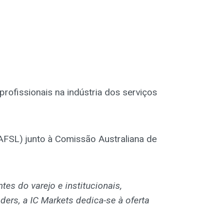
rofissionais na indústria dos serviços
AFSL) junto à Comissão Australiana de
tes do varejo e institucionais,
ders, a IC Markets dedica-se à oferta