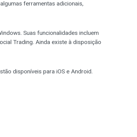
algumas ferramentas adicionais,
Windows. Suas funcionalidades incluem
ocial Trading. Ainda existe à disposição
stão disponíveis para iOS e Android.