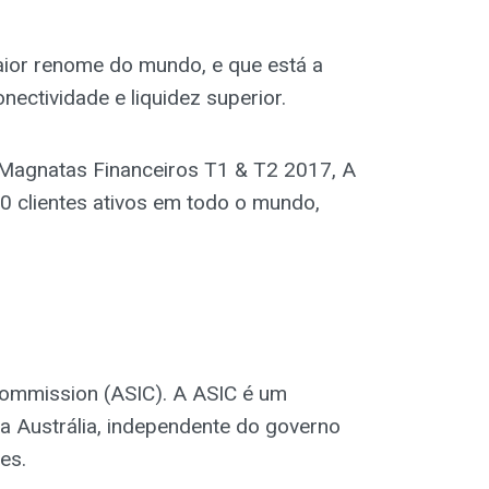
aior renome do mundo, e que está a
nectividade e liquidez superior.
Magnatas Financeiros T1 & T2 2017, A
0 clientes ativos em todo o mundo,
Commission (ASIC). A ASIC é um
a Austrália, independente do governo
es.