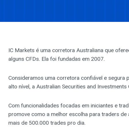
IC Markets é uma corretora Australiana que ofe
alguns CFDs. Ela foi fundadas em 2007.
Consideramos uma corretora confiável e segura p
alto nível, a Australian Securities and Investment
Com funcionalidades focadas em iniciantes e trad
promove como a melhor escolha para traders de 
mais de 500.000 trades pro dia.