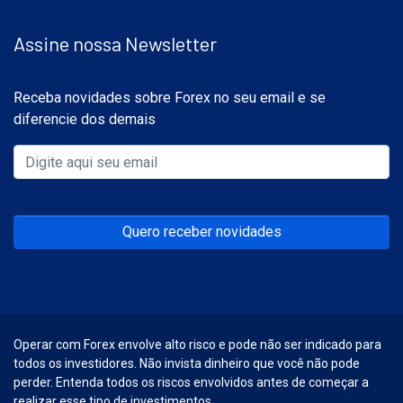
Assine nossa Newsletter
Receba novidades sobre Forex no seu email e se
diferencie dos demais
Quero receber novidades
Operar com Forex envolve alto risco e pode não ser indicado para
todos os investidores. Não invista dinheiro que você não pode
perder. Entenda todos os riscos envolvidos antes de começar a
realizar esse tipo de investimentos.