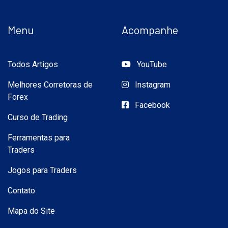
Menu
Acompanhe
Todos Artigos
YouTube
Melhores Corretoras de
Instagram
Forex
Facebook
Curso de Trading
Ferramentas para
Traders
Jogos para Traders
Contato
Mapa do Site