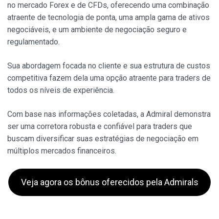
no mercado Forex e de CFDs, oferecendo uma combinação
atraente de tecnologia de ponta, uma ampla gama de ativos
negociáveis, e um ambiente de negociação seguro e
regulamentado.
Sua abordagem focada no cliente e sua estrutura de custos
competitiva fazem dela uma opção atraente para traders de
todos os níveis de experiência.
Com base nas informações coletadas, a Admiral demonstra
ser uma corretora robusta e confiável para traders que
buscam diversificar suas estratégias de negociação em
múltiplos mercados financeiros.
Veja agora os bônus oferecidos pela Admirals