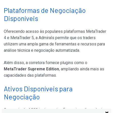
Plataformas de Negociação
Disponíveis
Oferecendo acesso às populares plataformas MetaTrader
4 e MetaTrader 5, a Admirals permite que os traders
utilizem uma ampla gama de ferramentas e recursos para
análise técnica e negociação automatizada.
Além disso, a corretora fornece plugins como o
MetaTrader Supreme Edition
, ampliando ainda mais as
capacidades das plataformas.
Ativos Disponíveis para
Negociação
Com mais de 4.000 instrumentos financeiros disponíveis,