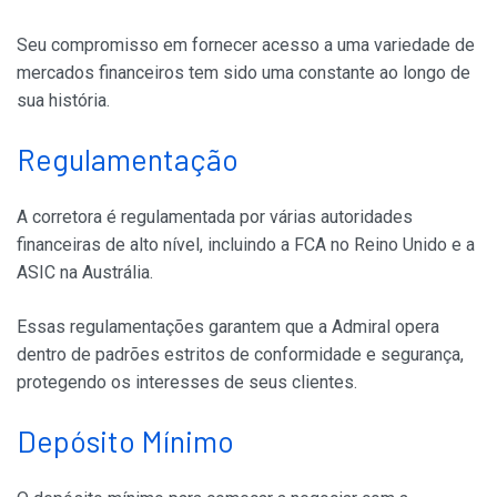
Seu compromisso em fornecer acesso a uma variedade de
mercados financeiros tem sido uma constante ao longo de
sua história.
Regulamentação
A corretora é regulamentada por várias autoridades
financeiras de alto nível, incluindo a FCA no Reino Unido e a
ASIC na Austrália.
Essas regulamentações garantem que a Admiral opera
dentro de padrões estritos de conformidade e segurança,
protegendo os interesses de seus clientes.
Depósito Mínimo