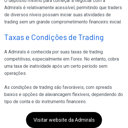
O depósito mínimo para começar a negociar com a
Admirals é relativamente acessível, permitindo que traders
de diversos níveis possam iniciar suas atividades de
trading sem um grande comprometimento financeiro inicial.
Taxas e Condições de Trading
A Admirals é conhecida por suas taxas de trading
competitivas, especialmente em Forex. No entanto, cobra
uma taxa de inatividade após um certo período sem
operações.
As condições de trading são favoráveis, com spreads
baixos e opções de alavancagem flexíveis, dependendo do
tipo de conta e do instrumento financeiro.
Visitar website da Admirals