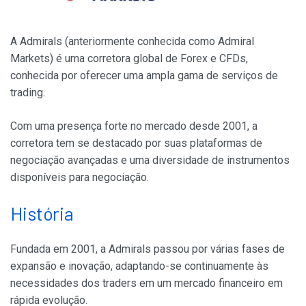
A Admirals (anteriormente conhecida como Admiral
Markets) é uma corretora global de Forex e CFDs,
conhecida por oferecer uma ampla gama de serviços de
trading.
Com uma presença forte no mercado desde 2001, a
corretora tem se destacado por suas plataformas de
negociação avançadas e uma diversidade de instrumentos
disponíveis para negociação.
História
Fundada em 2001, a Admirals passou por várias fases de
expansão e inovação, adaptando-se continuamente às
necessidades dos traders em um mercado financeiro em
rápida evolução.