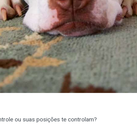
trole ou suas posições te controlam?