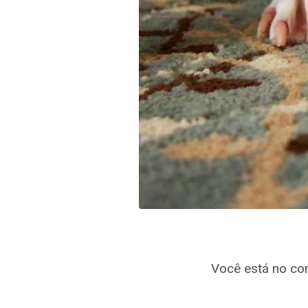
Você está no con