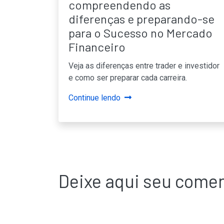
compreendendo as
diferenças e preparando-se
para o Sucesso no Mercado
Financeiro
Veja as diferenças entre trader e investidor
e como ser preparar cada carreira.
Continue lendo
Deixe aqui seu comen