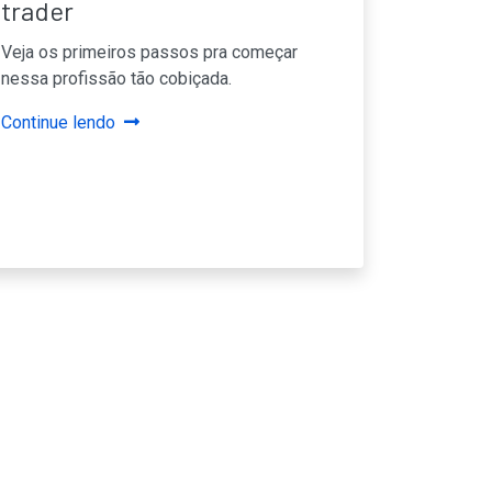
trader
Veja os primeiros passos pra começar
nessa profissão tão cobiçada.
Continue lendo