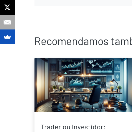
Recomendamos tam
Trader ou Investidor: