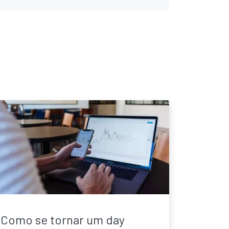
Como se tornar um day