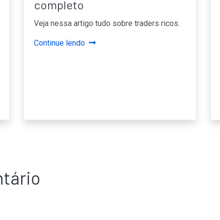
completo
Veja nessa artigo tudo sobre traders ricos.
Continue lendo
tário